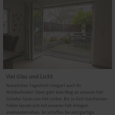
Viel Glas und Licht
Natürliches Tageslicht steigert auch Ihr
Wohlbefinden? Dann geht kein Weg an unseren Falt-
Schiebe-Türen von PaX vorbei. Bis zu fünf Glasflächen-
Felder lassen sich mit unseren Falt-Anlagen
aneinanderreihen. So schaffen Sie einzigartige