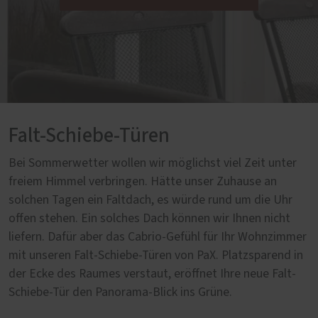
Falt-Schiebe-Türen
Bei Sommerwetter wollen wir möglichst viel Zeit unter
freiem Himmel verbringen. Hätte unser Zuhause an
solchen Tagen ein Faltdach, es würde rund um die Uhr
offen stehen. Ein solches Dach können wir Ihnen nicht
liefern. Dafür aber das Cabrio-Gefühl für Ihr Wohnzimmer
mit unseren Falt-Schiebe-Türen von PaX. Platzsparend in
der Ecke des Raumes verstaut, eröffnet Ihre neue Falt-
Schiebe-Tür den Panorama-Blick ins Grüne.