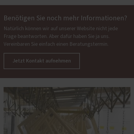
Benötigen Sie noch mehr Informationen?
Natürlich können wir auf unserer Website nicht jede
Frage beantworten. Aber dafür haben Sie ja uns.
Vereinbaren Sie einfach einen Beratungstermin.
Jetzt Kontakt aufnehmen