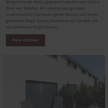
dringend in der Natur gebraucht werden und nicht in
Ihren vier Wänden. Mit unseren passgenauen
Insektenschutz-Systemen gehen Mensch und Insekt
getrennte Wege. Gerne informieren wir Sie über die
verschiedenen Möglichkeiten.
Mehr erfahren