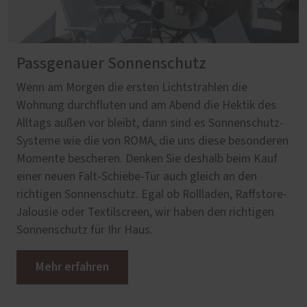
Passgenauer Sonnenschutz
Wenn am Morgen die ersten Lichtstrahlen die
Wohnung durchfluten und am Abend die Hektik des
Alltags außen vor bleibt, dann sind es Sonnenschutz-
Systeme wie die von ROMA, die uns diese besonderen
Momente bescheren. Denken Sie deshalb beim Kauf
einer neuen Falt-Schiebe-Tür auch gleich an den
richtigen Sonnenschutz. Egal ob Rollladen, Raffstore-
Jalousie oder Textilscreen, wir haben den richtigen
Sonnenschutz für Ihr Haus.
Mehr erfahren