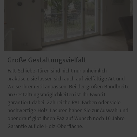
Große Gestaltungsvielfalt
Falt-Schiebe-Türen sind nicht nur unheimlich
praktisch, sie lassen sich auch auf vielfältige Art und
Weise Ihrem Stil anpassen. Bei der großen Bandbreite
an Gestaltungsmöglichkeiten ist Ihr Favorit
garantiert dabei: Zahlreiche RAL-Farben oder viele
hochwertige Holz-Lasuren haben Sie zur Auswahl und
obendrauf gibt Ihnen PaX auf Wunsch noch 10 Jahre
Garantie auf die Holz-Oberfläche.