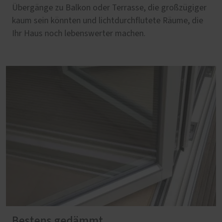
Übergänge zu Balkon oder Terrasse, die großzügiger
kaum sein könnten und lichtdurchflutete Räume, die
Ihr Haus noch lebenswerter machen.
Bestens gedämmt