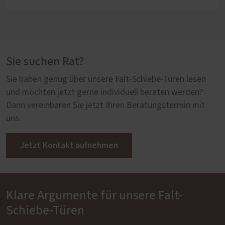
Sie suchen Rat?
Sie haben genug über unsere Falt-Schiebe-Türen lesen
und möchten jetzt gerne individuell beraten werden?
Dann vereinbaren Sie jetzt Ihren Beratungstermin mit
uns.
Jetzt Kontakt aufnehmen
Klare Argumente für unsere Falt-
Schiebe-Türen