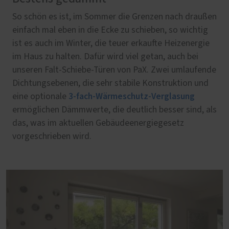
So schön es ist, im Sommer die Grenzen nach draußen
einfach mal eben in die Ecke zu schieben, so wichtig
ist es auch im Winter, die teuer erkaufte Heizenergie
im Haus zu halten. Dafür wird viel getan, auch bei
unseren Falt-Schiebe-Türen von PaX. Zwei umlaufende
Dichtungsebenen, die sehr stabile Konstruktion und
3-fach-Wärmeschutz-Verglasung
eine optionale
ermöglichen Dämmwerte, die deutlich besser sind, als
das, was im aktuellen Gebäudeenergiegesetz
vorgeschrieben wird.