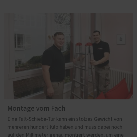
Montage vom Fach
Eine Falt-Schiebe-Tür kann ein stolzes Gewicht von
mehreren hundert Kilo haben und muss dabei noch
auf den Millimeter genau montiert werden, um eine