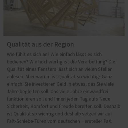
Qualität aus der Region
Wie fühlt es sich an? Wie einfach lässt es sich
bedienen? Wie hochwertig ist die Verarbeitung? Die
Qualität eines Fensters lässt sich an vielen Stellen
ablesen. Aber warum ist Qualität so wichtig? Ganz
einfach. Sie investieren Geld in etwas, das Sie viele
Jahre begleiten soll, das viele Jahre einwandfrei
funktionieren soll und Ihnen jeden Tag aufs Neue
Sicherheit, Komfort und Freude bereiten soll. Deshalb
ist Qualität so wichtig und deshalb setzen wir auf
Falt-Schiebe-Türen vom deutschen Hersteller PaX.