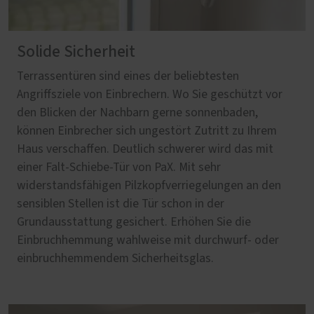
Solide Sicherheit
Terrassentüren sind eines der beliebtesten
Angriffsziele von Einbrechern. Wo Sie geschützt vor
den Blicken der Nachbarn gerne sonnenbaden,
können Einbrecher sich ungestört Zutritt zu Ihrem
Haus verschaffen. Deutlich schwerer wird das mit
einer Falt-Schiebe-Tür von PaX. Mit sehr
widerstandsfähigen Pilzkopfverriegelungen an den
sensiblen Stellen ist die Tür schon in der
Grundausstattung gesichert. Erhöhen Sie die
Einbruchhemmung wahlweise mit durchwurf- oder
einbruchhemmendem Sicherheitsglas.