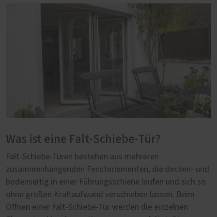
Was ist eine Falt-Schiebe-Tür?
Falt-Schiebe-Türen bestehen aus mehreren
zusammenhängenden Fensterlementen, die decken- und
bodenseitig in einer Führungsschiene laufen und sich so
ohne großen Kraftaufwand verschieben lassen. Beim
Öffnen einer Falt-Schiebe-Tür werden die einzelnen