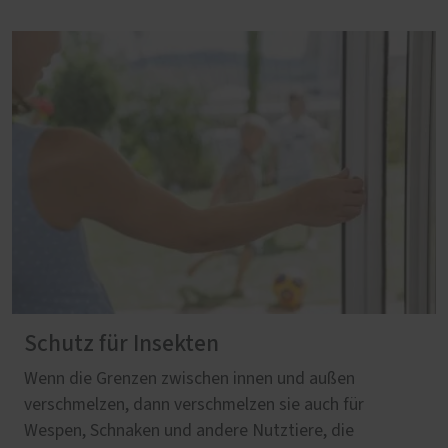
Schutz für Insekten
Wenn die Grenzen zwischen innen und außen
verschmelzen, dann verschmelzen sie auch für
Wespen, Schnaken und andere Nutztiere, die