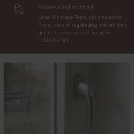

Professionell montiert
Unser Montage-Team, das sind echte
Profis, die sich regelmäßig weiterbilden
und erst zufrieden sind, wenn Sie
zufrieden sind.