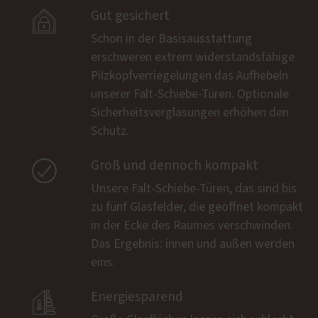

Gut gesichert
Schon in der Basisausstattung
erschweren extrem widerstandsfähige
Pilzkopfverriegelungen das Aufhebeln
unserer Falt-Schiebe-Türen. Optionale
Sicherheitsverglasungen erhöhen den
Schutz.

Groß und dennoch kompakt
Unsere Falt-Schiebe-Türen, das sind bis
zu fünf Glasfelder, die geöffnet kompakt
in der Ecke des Raumes verschwinden.
Das Ergebnis: innen und außen werden
eins.

Energiesparend