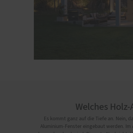
Welches Holz-A
Es kommt ganz auf die Tiefe an. Nein, da
Aluminium-Fenster eingebaut werden. Im 