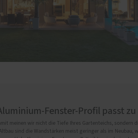
luminium-Fenster-Profil passt zu
mit meinen wir nicht die Tiefe Ihres Gartenteichs, sondern d
Altbau sind die Wandstärken meist geringer als im Neubau