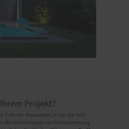
 Ihrem Projekt?
ie Tiefe des Mauerwerks, in das die Holz-
, wo die Anforderungen zur Wärmedämmung