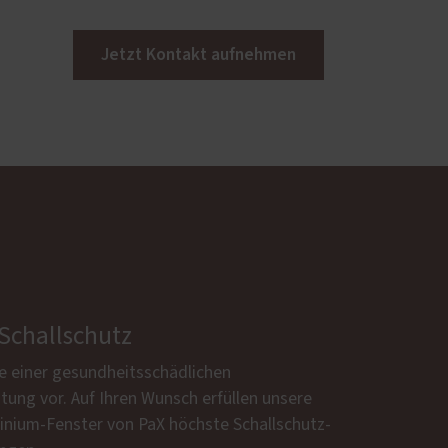
Jetzt Kontakt aufnehmen
 Schallschutz
e einer gesundheitsschädlichen
tung vor. Auf Ihren Wunsch erfüllen unsere
inium-Fenster von PaX höchste Schallschutz-