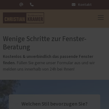
Kontakt
Wenige Schritte zur Fenster-
Beratung
Kostenlos & unverbindlich das passende Fenster
finden.
Füllen Sie gerne unser Formular aus und wir
melden uns innerhalb von 24h bei Ihnen!
Welchen Stil bevorzugen Sie?